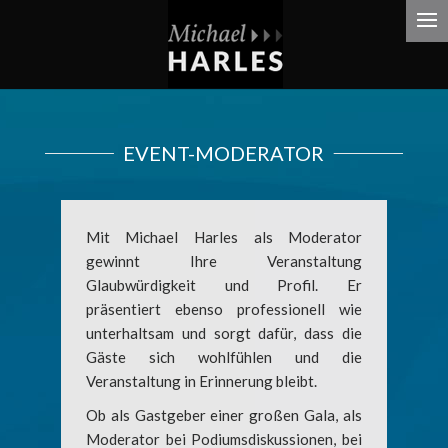
EVENT-MODERATOR
Mit Michael Harles als Moderator
gewinnt Ihre Veranstaltung
Glaubwürdigkeit und Profil. Er
präsentiert ebenso professionell wie
unterhaltsam und sorgt dafür, dass die
Gäste sich wohlfühlen und die
Veranstaltung in Erinnerung bleibt.
Ob als Gastgeber einer großen Gala, als
Moderator bei Podiumsdiskussionen, bei